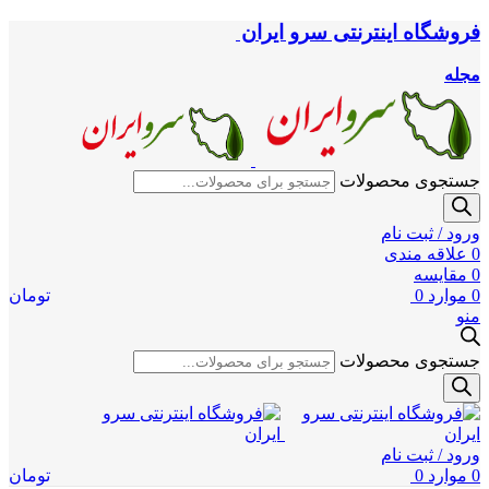
فروشگاه اینترنتی سرو ایران
مجله
جستجوی محصولات
ورود / ثبت نام
0
علاقه مندی
0
مقایسه
0
موارد
0
تومان
منو
جستجوی محصولات
ورود / ثبت نام
0
موارد
0
تومان