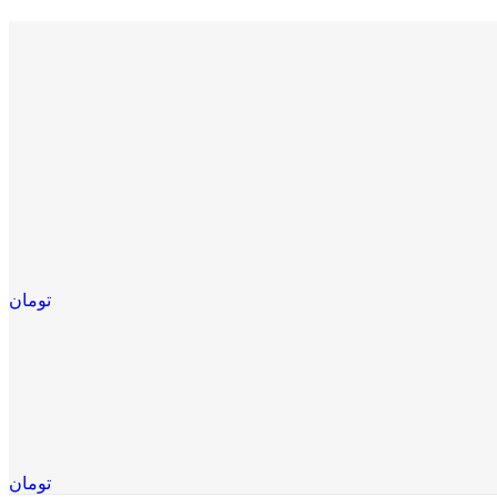
تومان
تومان