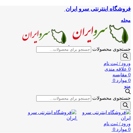
فروشگاه اینترنتی سرو ایران
مجله
جستجوی محصولات
ورود / ثبت نام
0
علاقه مندی
0
مقایسه
0
موارد
0
منو
جستجوی محصولات
ورود / ثبت نام
0
موارد
0