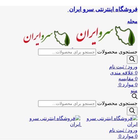
فروشگاه اینترنتی سرو ایران
مجله
جستجوی محصولات
ورود / ثبت نام
0
علاقه مندی
0
مقایسه
0
موارد
0
منو
جستجوی محصولات
ورود / ثبت نام
0
موارد
0