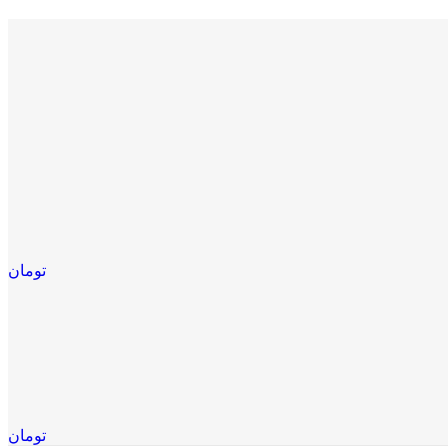
تومان
تومان