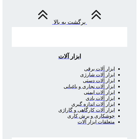
برگشت به بالا
ابزار آلات
ابزار آلات برقی
ابزار آلات شارژی
ابزار آلات دستی
ابزار آلات نجاری و باغبانی
ابزار آلات ایمنی
ابزار آلات بادی
ابزار آلات اندازه گیری
ابزار آلات کارگاهی و گاراژی
جوشکاری و برش کاری
متعلقات ابزار آلات