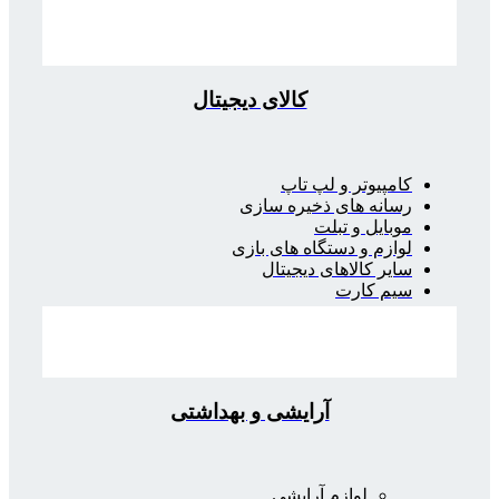
کالای دیجیتال
کامپیوتر و لپ تاپ
رسانه های ذخیره سازی
موبایل و تبلت
لوازم و دستگاه های بازی
سایر کالاهای دیجیتال
سیم کارت
آرایشی و بهداشتی
لوازم آرایشی