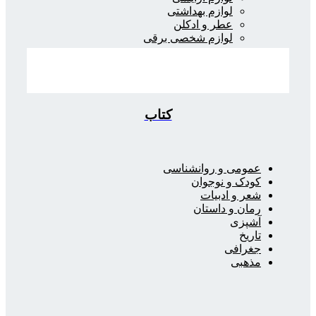
لوازم بهداشتی
عطر و ادکلن
لوازم شخصی برقی
کتاب
عمومی و روانشناسی
کودک و نوجوان
شعر و ادبیات
رمان و داستان
آشپزی
تاریخ
جغرافی
مذهبی