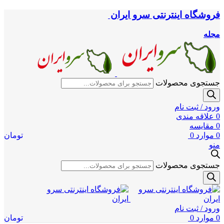
فروشگاه اینترنتی سرو ایران
مجله
جستجوی محصولات
ورود / ثبت نام
0
علاقه مندی
0
مقایسه
0
موارد
0
تومان
منو
جستجوی محصولات
ورود / ثبت نام
0
موارد
0
تومان