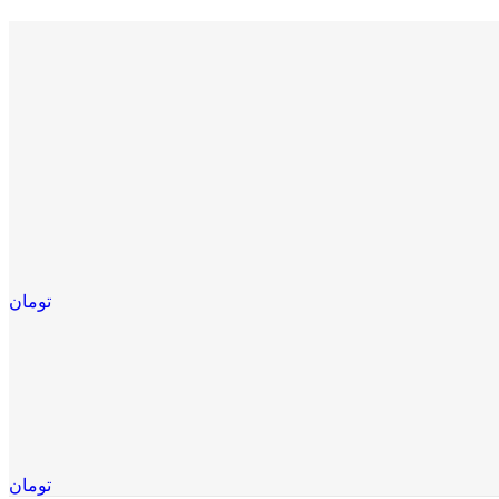
تومان
تومان