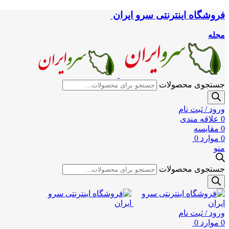
فروشگاه اینترنتی سرو ایران
مجله
جستجوی محصولات
ورود / ثبت نام
0
علاقه مندی
0
مقایسه
0
موارد
0
منو
جستجوی محصولات
ورود / ثبت نام
0
موارد
0