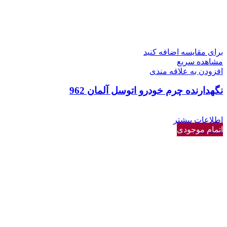
برای مقایسه اضافه کنید
مشاهده سریع
افزودن به علاقه مندی
نگهدارنده چرم خودرو اتوسل آلمان 962
اطلاعات بیشتر
اتمام موجودی