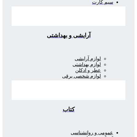
سیم کارت
آرایشی و بهداشتی
لوازم آرایشی
لوازم بهداشتی
عطر و ادکلن
لوازم شخصی برقی
کتاب
عمومی و روانشناسی