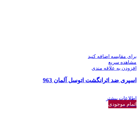
برای مقایسه اضافه کنید
مشاهده سریع
افزودن به علاقه مندی
اسپری ضد اثرانگشت اتوسل آلمان 963
اطلاعات بیشتر
اتمام موجودی