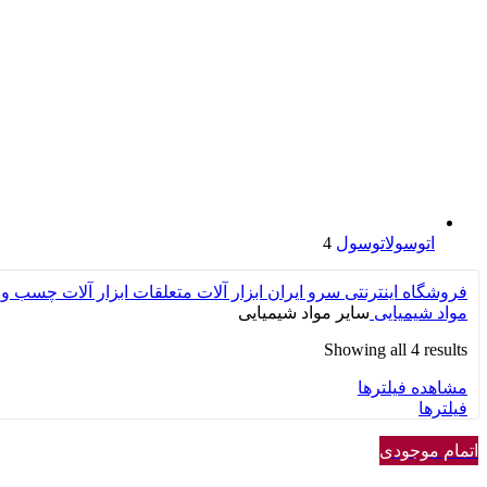
اتوسول
اتوسول
4
فروشگاه اینترنتی سرو ایران
ابزار آلات
متعلقات ابزار آلات
چسب و
مواد شیمیایی
سایر مواد شیمیایی
Showing all 4 results
مشاهده فیلترها
فیلترها
اتمام موجودی