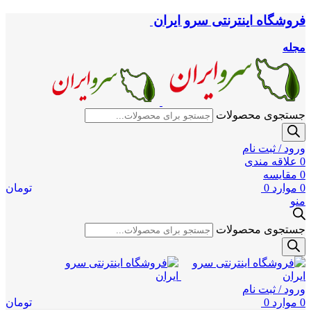
فروشگاه اینترنتی سرو ایران
مجله
جستجوی محصولات
ورود / ثبت نام
0
علاقه مندی
0
مقایسه
0
موارد
0
تومان
منو
جستجوی محصولات
ورود / ثبت نام
0
موارد
0
تومان