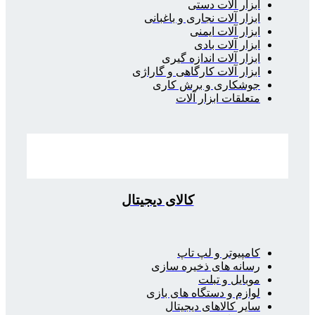
ابزار آلات دستی
ابزار آلات نجاری و باغبانی
ابزار آلات ایمنی
ابزار آلات بادی
ابزار آلات اندازه گیری
ابزار آلات کارگاهی و گاراژی
جوشکاری و برش کاری
متعلقات ابزار آلات
کالای دیجیتال
کامپیوتر و لپ تاپ
رسانه های ذخیره سازی
موبایل و تبلت
لوازم و دستگاه های بازی
سایر کالاهای دیجیتال