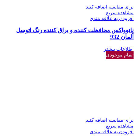
برای مقایسه اضافه کنید
مشاهده سریع
افزودن به علاقه مندی
نانوواکس محافظت کننده و براق کننده رنگ اتوسل
آلمان 932
اطلاعات بیشتر
اتمام موجودی
برای مقایسه اضافه کنید
مشاهده سریع
افزودن به علاقه مندی