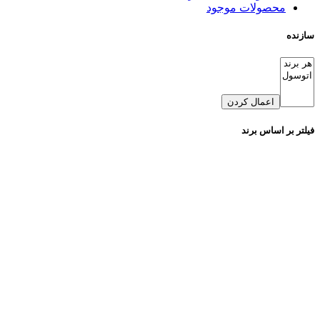
محصولات موجود
سازنده
اعمال کردن
فیلتر بر اساس برند