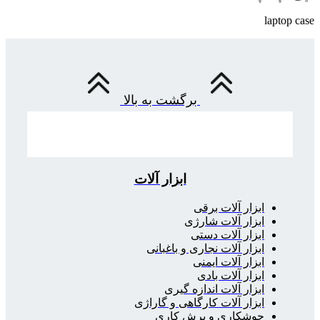
laptop case
برگشت به بالا
ابزار آلات
ابزار آلات برقی
ابزار آلات شارژی
ابزار آلات دستی
ابزار آلات نجاری و باغبانی
ابزار آلات ایمنی
ابزار آلات بادی
ابزار آلات اندازه گیری
ابزار آلات کارگاهی و گاراژی
جوشکاری و برش کاری