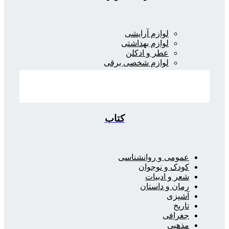
لوازم آرایشی
لوازم بهداشتی
عطر و ادکلن
لوازم شخصی برقی
کتاب
عمومی و روانشناسی
کودک و نوجوان
شعر و ادبیات
رمان و داستان
آشپزی
تاریخ
جغرافی
مذهبی