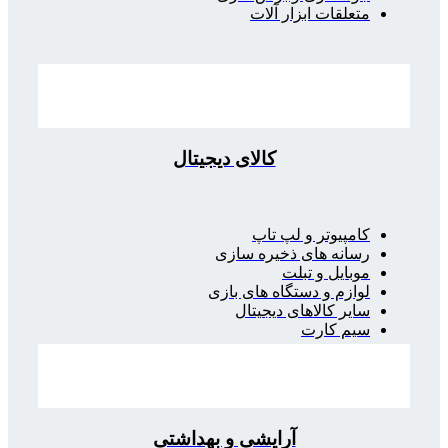
متعلقات ابزار آلات
کالای دیجیتال
کامپیوتر و لپ تاپ
رسانه های ذخیره سازی
موبایل و تبلت
لوازم و دستگاه های بازی
سایر کالاهای دیجیتال
سیم کارت
آرایشی و بهداشتی