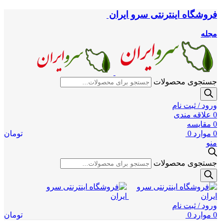
فروشگاه اینترنتی سرو ایران
مجله
جستجوی محصولات
ورود / ثبت نام
0
علاقه مندی
0
مقایسه
0
موارد
0
تومان
منو
جستجوی محصولات
ورود / ثبت نام
0
موارد
0
تومان