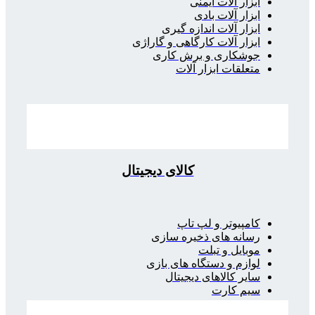
ابزار آلات ایمنی
ابزار آلات بادی
ابزار آلات اندازه گیری
ابزار آلات کارگاهی و گاراژی
جوشکاری و برش کاری
متعلقات ابزار آلات
کالای دیجیتال
کامپیوتر و لپ تاپ
رسانه های ذخیره سازی
موبایل و تبلت
لوازم و دستگاه های بازی
سایر کالاهای دیجیتال
سیم کارت