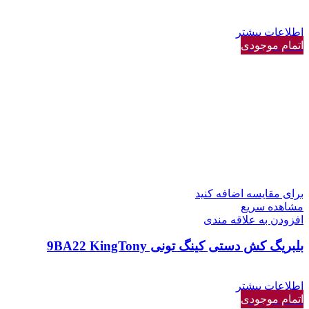
اطلاعات بیشتر
اتمام موجودی
برای مقایسه اضافه کنید
مشاهده سریع
افزودن به علاقه مندی
بلبریگ کش دستی کینگ تونی 9BA22 KingTony
اطلاعات بیشتر
اتمام موجودی