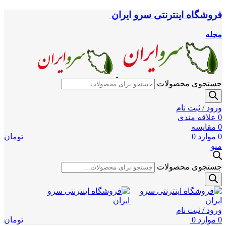
فروشگاه اینترنتی سرو ایران
مجله
جستجوی محصولات
ورود / ثبت نام
0
علاقه مندی
0
مقایسه
0
موارد
0
تومان
منو
جستجوی محصولات
ورود / ثبت نام
0
موارد
0
تومان