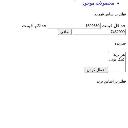
محصولات موجود
فیلتر براساس قیمت:
حداقل قیمت
حداكثر قيمت
صافی
سازنده
اعمال کردن
فیلتر بر اساس برند