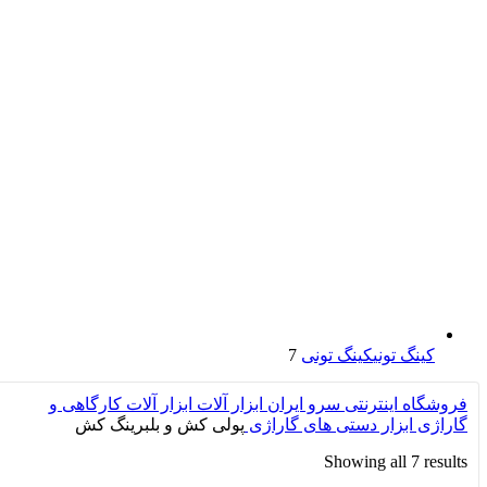
کینگ تونی
کینگ تونی
7
فروشگاه اینترنتی سرو ایران
ابزار آلات
ابزار آلات کارگاهی و
گاراژی
ابزار دستی های گاراژی
پولی کش و بلبرینگ کش
Showing all 7 results