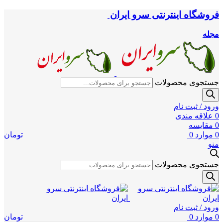
فروشگاه اینترنتی سرو ایران
مجله
جستجوی محصولات
ورود / ثبت نام
0
علاقه مندی
0
مقایسه
0
موارد
0
تومان
منو
جستجوی محصولات
ورود / ثبت نام
0
موارد
0
تومان