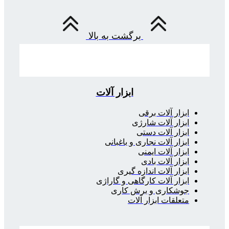
برگشت به بالا
ابزار آلات
ابزار آلات برقی
ابزار آلات شارژی
ابزار آلات دستی
ابزار آلات نجاری و باغبانی
ابزار آلات ایمنی
ابزار آلات بادی
ابزار آلات اندازه گیری
ابزار آلات کارگاهی و گاراژی
جوشکاری و برش کاری
متعلقات ابزار آلات