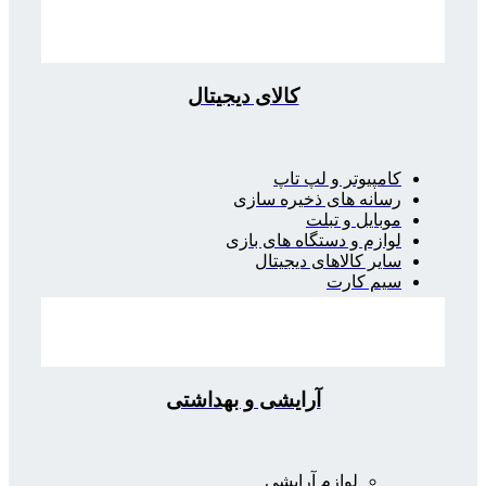
کالای دیجیتال
کامپیوتر و لپ تاپ
رسانه های ذخیره سازی
موبایل و تبلت
لوازم و دستگاه های بازی
سایر کالاهای دیجیتال
سیم کارت
آرایشی و بهداشتی
لوازم آرایشی