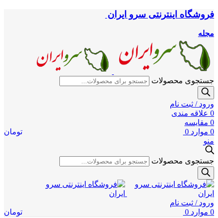
فروشگاه اینترنتی سرو ایران
مجله
جستجوی محصولات
ورود / ثبت نام
0
علاقه مندی
0
مقایسه
0
موارد
0
تومان
منو
جستجوی محصولات
ورود / ثبت نام
0
موارد
0
تومان