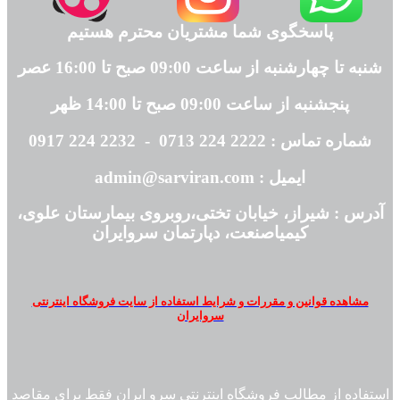
پاسخگوی شما مشتریان محترم هستیم
شنبه تا چهارشنبه از ساعت 09:00 صبح تا 16:00 عصر
پنجشنبه از ساعت 09:00 صبح تا 14:00 ظهر
شماره تماس : 2222 224 0713 - 2232 224 0917
ایمیل : admin@sarviran.com
آدرس : شیراز، خیابان تختی،روبروی بیمارستان علوی،
کیمیاصنعت، دپارتمان سروایران
مشاهده قوانین و مقررات و شرایط استفاده از سایت فروشگاه اینترنتی
سروایران
استفاده از مطالب فروشگاه اینترنتی سرو ایران فقط برای مقاصد