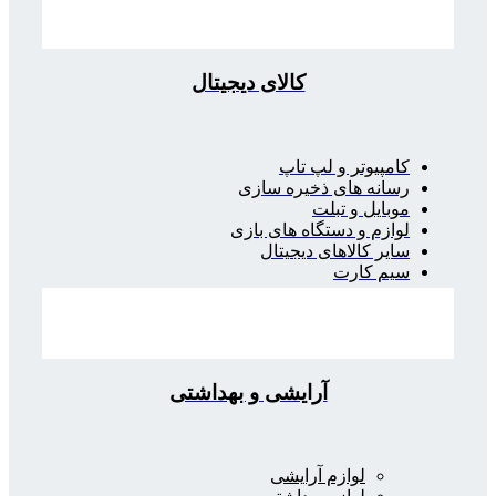
کالای دیجیتال
کامپیوتر و لپ تاپ
رسانه های ذخیره سازی
موبایل و تبلت
لوازم و دستگاه های بازی
سایر کالاهای دیجیتال
سیم کارت
آرایشی و بهداشتی
لوازم آرایشی