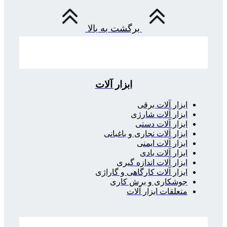
برگشت به بالا
ابزار آلات
ابزار آلات برقی
ابزار آلات شارژی
ابزار آلات دستی
ابزار آلات نجاری و باغبانی
ابزار آلات ایمنی
ابزار آلات بادی
ابزار آلات اندازه گیری
ابزار آلات کارگاهی و گاراژی
جوشکاری و برش کاری
متعلقات ابزار آلات