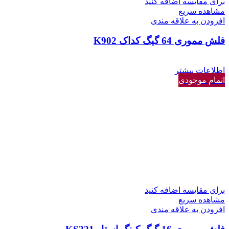
برای مقایسه اضافه کنید
مشاهده سریع
افزودن به علاقه مندی
فلش مموری 64 گیگ کداک K902
اطلاعات بیشتر
اتمام موجودی
برای مقایسه اضافه کنید
مشاهده سریع
افزودن به علاقه مندی