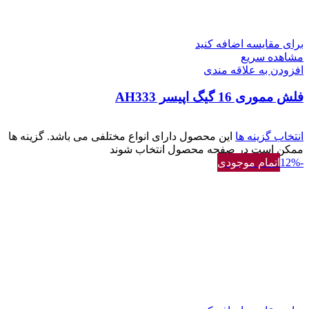
برای مقایسه اضافه کنید
مشاهده سریع
افزودن به علاقه مندی
فلش مموری 16 گیگ اپیسر AH333
انتخاب گزینه ها
این محصول دارای انواع مختلفی می باشد. گزینه ها
ممکن است در صفحه محصول انتخاب شوند
-12%
اتمام موجودی