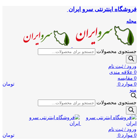
فروشگاه اینترنتی سرو ایران
مجله
جستجوی محصولات
ورود / ثبت نام
0
علاقه مندی
0
مقایسه
0
موارد
0
تومان
منو
جستجوی محصولات
ورود / ثبت نام
0
موارد
0
تومان