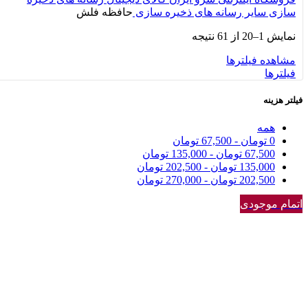
سازی
سایر رسانه های ذخیره سازی
حافظه فلش
نمایش 1–20 از 61 نتیجه
مشاهده فیلترها
فیلترها
فیلتر هزینه
همه
0
تومان
-
67,500
تومان
67,500
تومان
-
135,000
تومان
135,000
تومان
-
202,500
تومان
202,500
تومان
-
270,000
تومان
اتمام موجودی