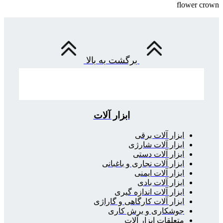
flower crown
برگشت به بالا
ابزار آلات
ابزار آلات برقی
ابزار آلات شارژی
ابزار آلات دستی
ابزار آلات نجاری و باغبانی
ابزار آلات ایمنی
ابزار آلات بادی
ابزار آلات اندازه گیری
ابزار آلات کارگاهی و گاراژی
جوشکاری و برش کاری
متعلقات ابزار آلات