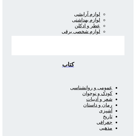
لوازم آرایشی
لوازم بهداشتی
عطر و ادکلن
لوازم شخصی برقی
کتاب
عمومی و روانشناسی
کودک و نوجوان
شعر و ادبیات
رمان و داستان
آشپزی
تاریخ
جغرافی
مذهبی