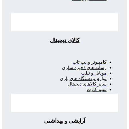
کالای دیجیتال
کامپیوتر و لپ تاپ
رسانه های ذخیره سازی
موبایل و تبلت
لوازم و دستگاه های بازی
سایر کالاهای دیجیتال
سیم کارت
آرایشی و بهداشتی