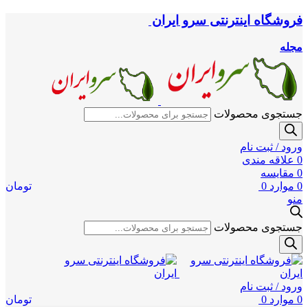
فروشگاه اینترنتی سرو ایران
مجله
جستجوی محصولات
ورود / ثبت نام
0
علاقه مندی
0
مقایسه
0
موارد
0
تومان
منو
جستجوی محصولات
ورود / ثبت نام
0
موارد
0
تومان