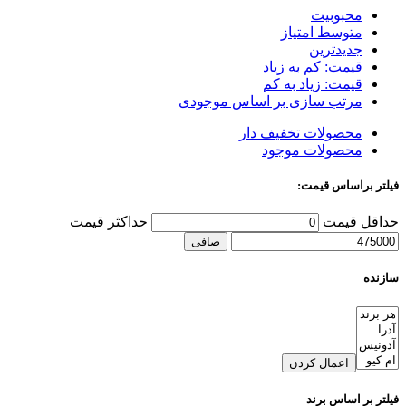
محبوبیت
متوسط امتیاز
جدیدترین
قیمت: کم به زیاد
قیمت: زیاد به کم
مرتب سازی بر اساس موجودی
محصولات تخفیف دار
محصولات موجود
فیلتر براساس قیمت:
حداقل قیمت
حداكثر قيمت
صافی
سازنده
اعمال کردن
فیلتر بر اساس برند