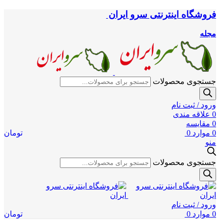
فروشگاه اینترنتی سرو ایران
مجله
جستجوی محصولات
ورود / ثبت نام
0
علاقه مندی
0
مقایسه
0
موارد
0
تومان
منو
جستجوی محصولات
ورود / ثبت نام
0
موارد
0
تومان