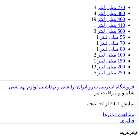
270 میلی لیتر
3
380 میلی لیتر
4
400 میلی لیتر
19
410 میلی لیتر
1
500 میلی لیتر
3
55 میلی لیتر
1
70 میلی لیتر
1
80 میلی لیتر
1
100 میلی لیتر
2
150 میلی لیتر
1
200 میلی لیتر
13
250 میلی لیتر
5
فروشگاه اینترنتی سرو ایران
آرایشی و بهداشتی
لوازم بهداشتی
شامپو و مراقبت مو
نمایش 1–20 از 57 نتیجه
مشاهده فیلترها
فیلترها
فیلتر هزینه