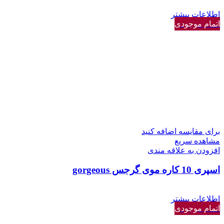
اطلاعات بیشتر
اتمام موجودی
برای مقایسه اضافه کنید
مشاهده سریع
افزودن به علاقه مندی
اسپری 10 کاره موی گرجس gorgeous
اطلاعات بیشتر
اتمام موجودی