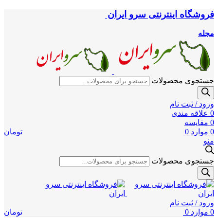
فروشگاه اینترنتی سرو ایران
مجله
جستجوی محصولات
ورود / ثبت نام
0
علاقه مندی
0
مقایسه
0
موارد
0
تومان
منو
جستجوی محصولات
ورود / ثبت نام
0
موارد
0
تومان