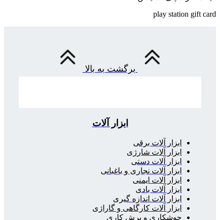
play station gift card
برگشت به بالا
ابزار آلات
ابزار آلات برقی
ابزار آلات شارژی
ابزار آلات دستی
ابزار آلات نجاری و باغبانی
ابزار آلات ایمنی
ابزار آلات بادی
ابزار آلات اندازه گیری
ابزار آلات کارگاهی و گاراژی
جوشکاری و برش کاری