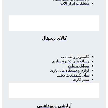
متعلقات ابزار آلات
کالای دیجیتال
کامپیوتر و لپ تاپ
رسانه های ذخیره سازی
موبایل و تبلت
لوازم و دستگاه های بازی
سایر کالاهای دیجیتال
سیم کارت
آرایشی و بهداشتی