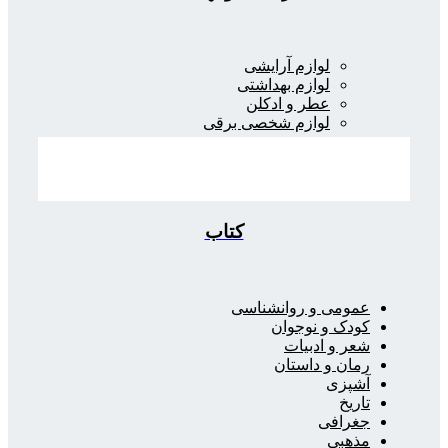
لوازم آرایشی
لوازم بهداشتی
عطر و ادکلن
لوازم شخصی برقی
کتاب
عمومی و روانشناسی
کودک و نوجوان
شعر و ادبیات
رمان و داستان
آشپزی
تاریخ
جغرافی
مذهبی