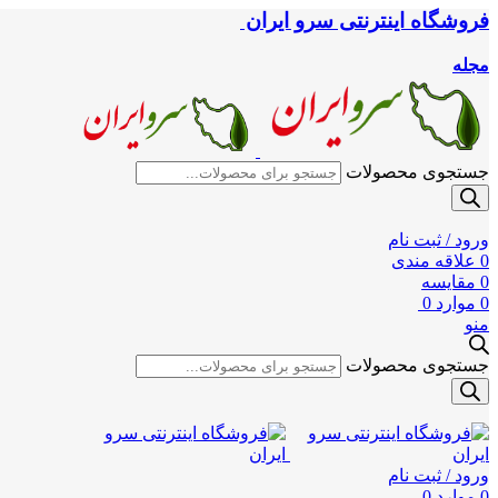
فروشگاه اینترنتی سرو ایران
مجله
جستجوی محصولات
ورود / ثبت نام
0
علاقه مندی
0
مقایسه
0
موارد
0
منو
جستجوی محصولات
ورود / ثبت نام
0
موارد
0