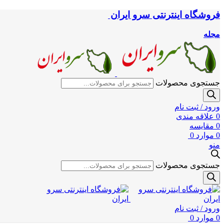
فروشگاه اینترنتی سرو ایران
مجله
جستجوی محصولات
ورود / ثبت نام
0
علاقه مندی
0
مقایسه
0
موارد
0
منو
جستجوی محصولات
ورود / ثبت نام
0
موارد
0