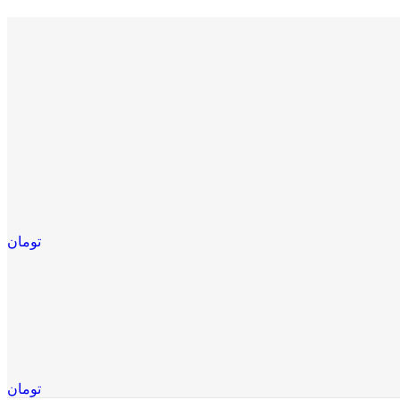
تومان
تومان