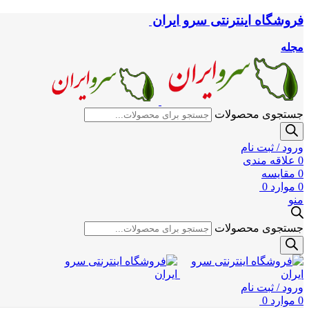
فروشگاه اینترنتی سرو ایران
مجله
جستجوی محصولات
ورود / ثبت نام
0
علاقه مندی
0
مقایسه
0
موارد
0
منو
جستجوی محصولات
ورود / ثبت نام
0
موارد
0