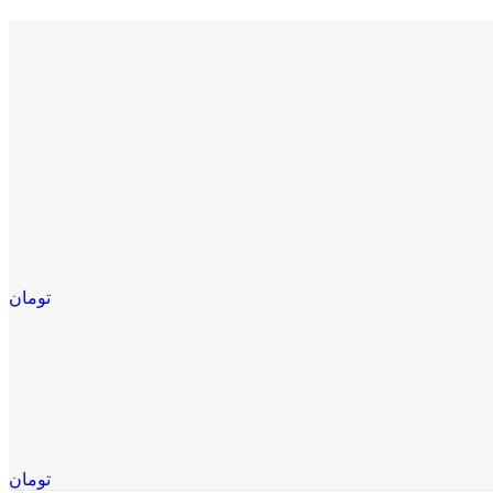
تومان
تومان