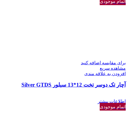
اتمام موجودی
برای مقایسه اضافه کنید
مشاهده سریع
افزودن به علاقه مندی
آچار تک دوسر تخت 12*13 سیلور Silver GTDS
اطلاعات بیشتر
اتمام موجودی