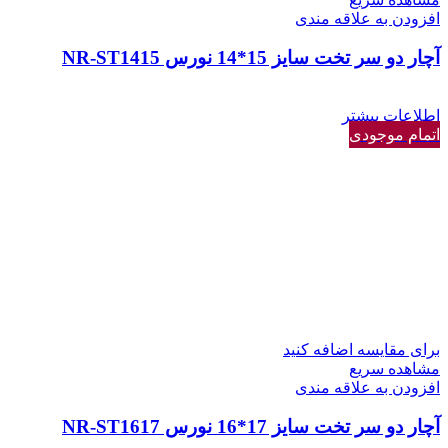
افزودن به علاقه مندی
آچار دو سر تخت سایز 15*14 نورس NR-ST1415
اطلاعات بیشتر
اتمام موجودی
برای مقایسه اضافه کنید
مشاهده سریع
افزودن به علاقه مندی
آچار دو سر تخت سایز 17*16 نورس NR-ST1617