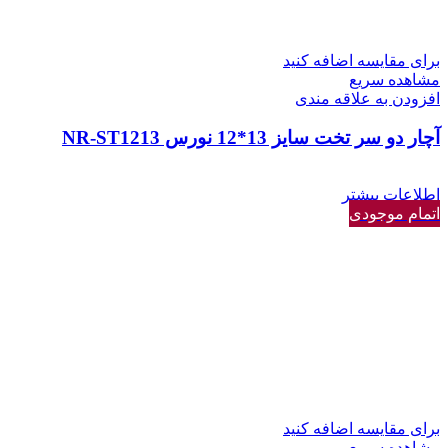
برای مقایسه اضافه کنید
مشاهده سریع
افزودن به علاقه مندی
آچار دو سر تخت سایز 13*12 نورس NR-ST1213
اطلاعات بیشتر
اتمام موجودی
برای مقایسه اضافه کنید
مشاهده سریع