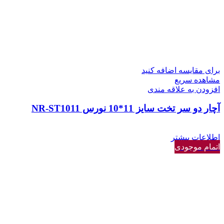
برای مقایسه اضافه کنید
مشاهده سریع
افزودن به علاقه مندی
آچار دو سر تخت سایز 11*10 نورس NR-ST1011
اطلاعات بیشتر
اتمام موجودی