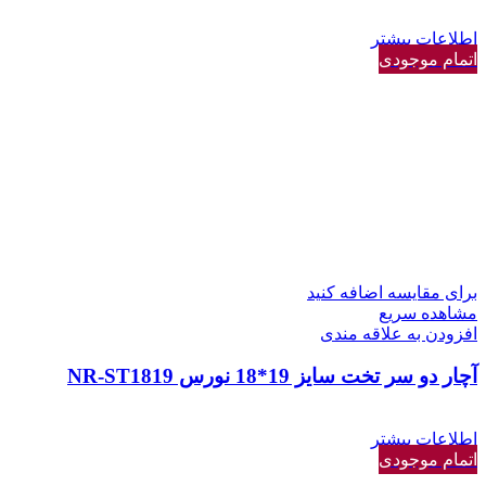
اطلاعات بیشتر
اتمام موجودی
برای مقایسه اضافه کنید
مشاهده سریع
افزودن به علاقه مندی
آچار دو سر تخت سایز 19*18 نورس NR-ST1819
اطلاعات بیشتر
اتمام موجودی