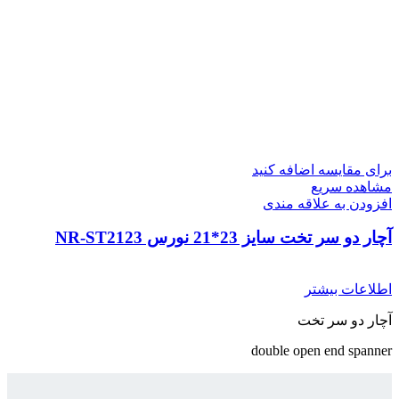
برای مقایسه اضافه کنید
مشاهده سریع
افزودن به علاقه مندی
آچار دو سر تخت سایز 23*21 نورس NR-ST2123
اطلاعات بیشتر
آچار دو سر تخت
double open end spanner