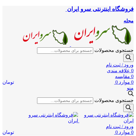
فروشگاه اینترنتی سرو ایران
مجله
جستجوی محصولات
ورود / ثبت نام
0
علاقه مندی
0
مقایسه
0
موارد
0
تومان
منو
جستجوی محصولات
ورود / ثبت نام
0
موارد
0
تومان