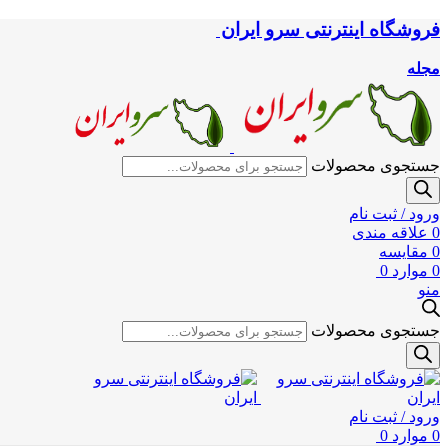
فروشگاه اینترنتی سرو ایران
مجله
جستجوی محصولات
ورود / ثبت نام
0
علاقه مندی
0
مقایسه
0
موارد
0
منو
جستجوی محصولات
ورود / ثبت نام
0
موارد
0