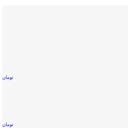
تومان
تومان