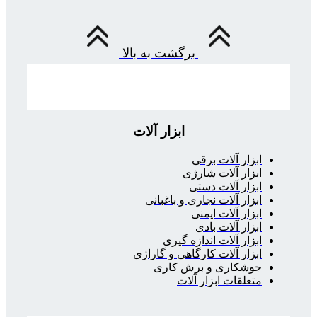
برگشت به بالا
ابزار آلات
ابزار آلات برقی
ابزار آلات شارژی
ابزار آلات دستی
ابزار آلات نجاری و باغبانی
ابزار آلات ایمنی
ابزار آلات بادی
ابزار آلات اندازه گیری
ابزار آلات کارگاهی و گاراژی
جوشکاری و برش کاری
متعلقات ابزار آلات