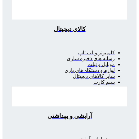
کالای دیجیتال
کامپیوتر و لپ تاپ
رسانه های ذخیره سازی
موبایل و تبلت
لوازم و دستگاه های بازی
سایر کالاهای دیجیتال
سیم کارت
آرایشی و بهداشتی