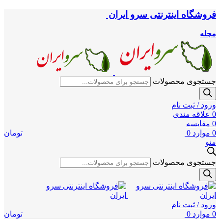
فروشگاه اینترنتی سرو ایران
مجله
جستجوی محصولات
ورود / ثبت نام
0
علاقه مندی
0
مقایسه
0
موارد
0
تومان
منو
جستجوی محصولات
ورود / ثبت نام
0
موارد
0
تومان