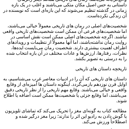
داستانی به حس اصیل مکان متکی می‌باشند و اغلب در یک بازه
زمانی در گذشته تنظیم می‌‌شوند که این بازه‌ای است که نویسنده در
آن زندگی نکرده‌است.
شخصیت‌های اصلی در رمان های تاریخی معمولاً خیالی می‌باشند،
اما شخصیت‌های فرعی آن ممکن است شخصیت‌های تاریخی واقعی
نباشند. اگرچه شخصیت‌های اصلی ممکن است نقش اساسی در
روایت رمان نداشته‌باشند، اما آنها معمولاً از نتظیمات و رویدادهای
اطراف اهمیت بیشتری دارند. شخصیت رمان می‌بایست ایده‌ها،
نظرات، رفتارها، ارزش‌ها و عادات مختلف در آن بازه انتخاب شده
را به درستی به تصویر بکشد.
تاریخچه داستان های تاریخی
داستان های تاریخی که آن را در ادبیات معاصر غرب می‌شناسیم، به
اوایل قرن نوزدهم بازمی‌گردد. اینگونه داستان ها آمیزه‌ای از وقایع
واقعی و خیالی می‌باشند. وقایع مهم تاریخی را از نظر تاریخی دقیق
می‌باشند، اما وقایع جزئی یا شخصیت‌ها ممکن است اضافه یا اطلاح
شوند.
مطالعه کتاب به گونه‌ای مغز را تحریک می‌کند که تماشای تلویزیون
یا گوش دادن به رادیو این اثر را ندارند؛ زیرا مغز درگیر شده و
اصطلاحاً ورزش می‌کند.