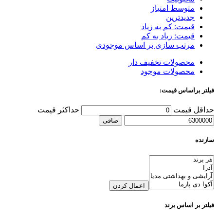
متوسط امتیاز
جدیدترین
قیمت: کم به زیاد
قیمت: زیاد به کم
مرتب سازی بر اساس موجودی
محصولات تخفیف دار
محصولات موجود
فیلتر براساس قیمت:
حداقل قیمت
حداكثر قيمت
صافی
سازنده
اعمال کردن
فیلتر بر اساس برند