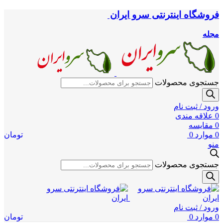
فروشگاه اینترنتی سرو ایران
مجله
جستجوی محصولات
ورود / ثبت نام
0
علاقه مندی
0
مقایسه
0
موارد
0
تومان
منو
جستجوی محصولات
ورود / ثبت نام
0
موارد
0
تومان