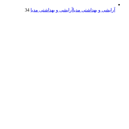
آرایشی و بهداشتی مدیا
آرایشی و بهداشتی مدیا
34