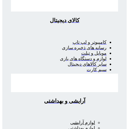
کالای دیجیتال
کامپیوتر و لپ تاپ
رسانه های ذخیره سازی
موبایل و تبلت
لوازم و دستگاه های بازی
سایر کالاهای دیجیتال
سیم کارت
آرایشی و بهداشتی
لوازم آرایشی
لوازم بهداشتی