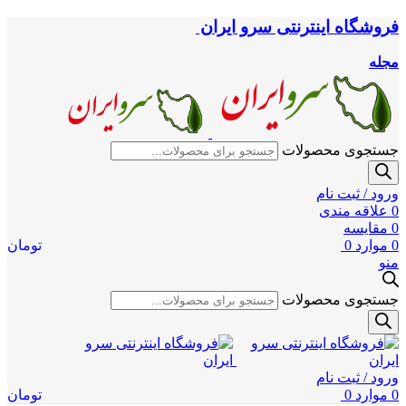
فروشگاه اینترنتی سرو ایران
مجله
جستجوی محصولات
ورود / ثبت نام
0
علاقه مندی
0
مقایسه
0
موارد
0
تومان
منو
جستجوی محصولات
ورود / ثبت نام
0
موارد
0
تومان