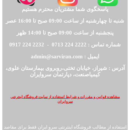
پاسخگوی شما مشتریان محترم هستیم
شنبه تا چهارشنبه از ساعت 09:00 صبح تا 16:00 عصر
پنجشنبه از ساعت 09:00 صبح تا 14:00 ظهر
شماره تماس : 2222 224 0713 - 2232 224 0917
ایمیل : admin@sarviran.com
آدرس : شیراز، خیابان تختی،روبروی بیمارستان علوی،
کیمیاصنعت، دپارتمان سروایران
مشاهده قوانین و مقررات و شرایط استفاده از سایت فروشگاه اینترنتی
سروایران
استفاده از مطالب فروشگاه اینترنتی سرو ایران فقط برای مقاصد