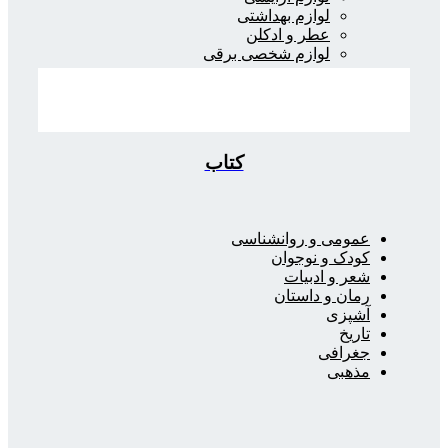
لوازم بهداشتی
عطر و ادکلن
لوازم شخصی برقی
کتاب
عمومی و روانشناسی
کودک و نوجوان
شعر و ادبیات
رمان و داستان
آشپزی
تاریخ
جغرافی
مذهبی