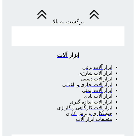
برگشت به بالا
ابزار آلات
ابزار آلات برقی
ابزار آلات شارژی
ابزار آلات دستی
ابزار آلات نجاری و باغبانی
ابزار آلات ایمنی
ابزار آلات بادی
ابزار آلات اندازه گیری
ابزار آلات کارگاهی و گاراژی
جوشکاری و برش کاری
متعلقات ابزار آلات