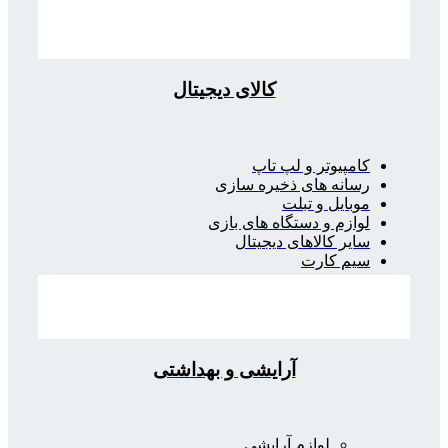
کالای دیجیتال
کامپیوتر و لپ تاپ
رسانه های ذخیره سازی
موبایل و تبلت
لوازم و دستگاه های بازی
سایر کالاهای دیجیتال
سیم کارت
آرایشی و بهداشتی
لوازم آرایشی