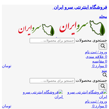
فروشگاه اینترنتی سرو ایران
مجله
جستجوی محصولات
ورود / ثبت نام
0
علاقه مندی
0
مقایسه
0
موارد
0
تومان
منو
جستجوی محصولات
ورود / ثبت نام
0
موارد
0
تومان