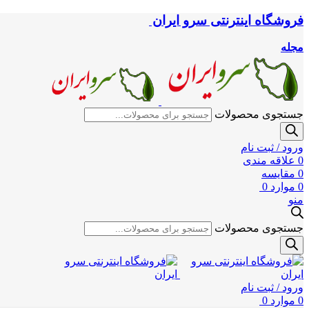
فروشگاه اینترنتی سرو ایران
مجله
جستجوی محصولات
ورود / ثبت نام
0
علاقه مندی
0
مقایسه
0
موارد
0
منو
جستجوی محصولات
ورود / ثبت نام
0
موارد
0