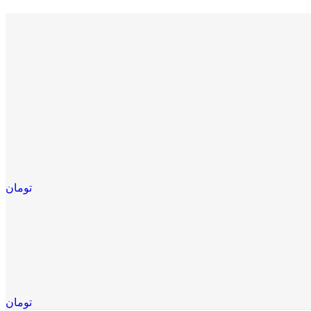
تومان
تومان