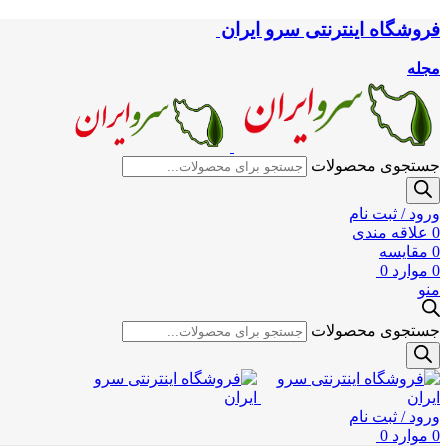
فروشگاه اینترنتی سرو ایران
مجله
جستجوی محصولات
ورود / ثبت نام
0
علاقه مندی
0
مقایسه
0
موارد
0
منو
جستجوی محصولات
ورود / ثبت نام
0
موارد
0