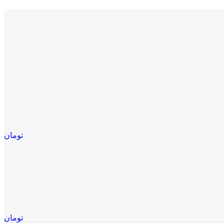
تومان
تومان