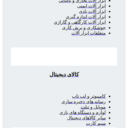
ابزار آلات نجاری و باغبانی
ابزار آلات ایمنی
ابزار آلات بادی
ابزار آلات اندازه گیری
ابزار آلات کارگاهی و گاراژی
جوشکاری و برش کاری
متعلقات ابزار آلات
کالای دیجیتال
کامپیوتر و لپ تاپ
رسانه های ذخیره سازی
موبایل و تبلت
لوازم و دستگاه های بازی
سایر کالاهای دیجیتال
سیم کارت