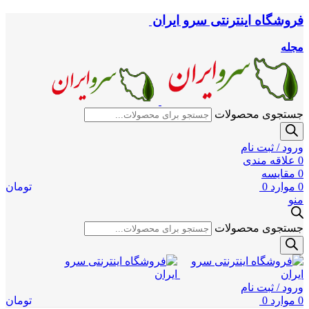
فروشگاه اینترنتی سرو ایران
مجله
جستجوی محصولات
ورود / ثبت نام
0
علاقه مندی
0
مقایسه
0
موارد
0
تومان
منو
جستجوی محصولات
ورود / ثبت نام
0
موارد
0
تومان