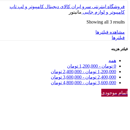
فروشگاه اینترنتی سرو ایران
کالای دیجیتال
کامپیوتر و لپ تاپ
کامپیوتر و لوازم جانبی
مانیتور
Showing all 3 results
مشاهده فیلترها
فیلترها
فیلتر هزینه
همه
0
تومان
-
1,200,000
تومان
1,200,000
تومان
-
2,400,000
تومان
2,400,000
تومان
-
3,600,000
تومان
3,600,000
تومان
-
4,800,000
تومان
اتمام موجودی