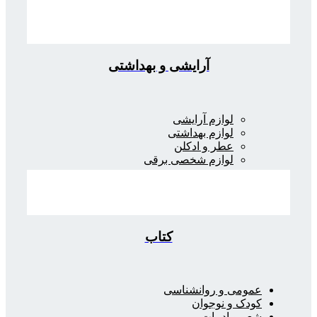
آرایشی و بهداشتی
لوازم آرایشی
لوازم بهداشتی
عطر و ادکلن
لوازم شخصی برقی
کتاب
عمومی و روانشناسی
کودک و نوجوان
شعر و ادبیات