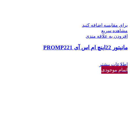
برای مقایسه اضافه کنید
مشاهده سریع
افزودن به علاقه مندی
مانیتور 22اینچ ام اس آی PROMP221
اطلاعات بیشتر
اتمام موجودی