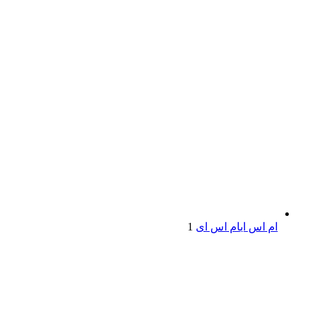
ام اس ای
ام اس ای
1