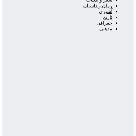
رمان و داستان
آشپزی
تاریخ
جغرافی
مذهبی