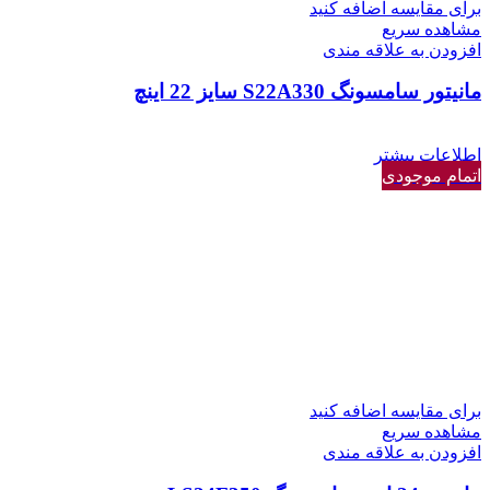
برای مقایسه اضافه کنید
مشاهده سریع
افزودن به علاقه مندی
مانیتور سامسونگ S22A330 سایز 22 اینچ
اطلاعات بیشتر
اتمام موجودی
برای مقایسه اضافه کنید
مشاهده سریع
افزودن به علاقه مندی