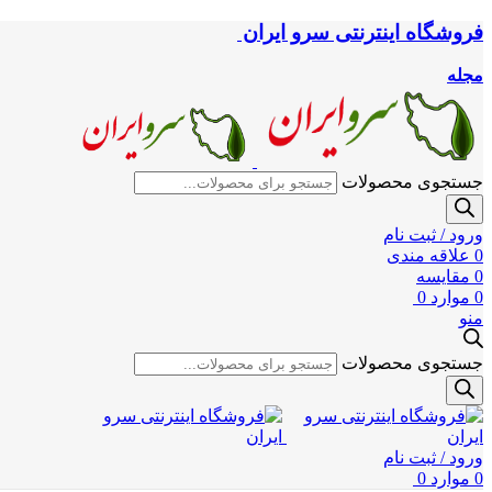
فروشگاه اینترنتی سرو ایران
مجله
جستجوی محصولات
ورود / ثبت نام
0
علاقه مندی
0
مقایسه
0
موارد
0
منو
جستجوی محصولات
ورود / ثبت نام
0
موارد
0