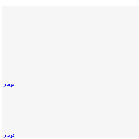
تومان
تومان