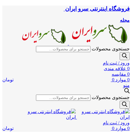
فروشگاه اینترنتی سرو ایران
مجله
جستجوی محصولات
ورود / ثبت نام
0
علاقه مندی
0
مقایسه
0
موارد
0
تومان
منو
جستجوی محصولات
ورود / ثبت نام
0
موارد
0
تومان