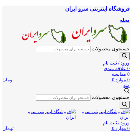
فروشگاه اینترنتی سرو ایران
مجله
جستجوی محصولات
ورود / ثبت نام
0
علاقه مندی
0
مقایسه
0
موارد
0
تومان
منو
جستجوی محصولات
ورود / ثبت نام
0
موارد
0
تومان