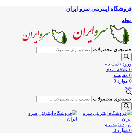
فروشگاه اینترنتی سرو ایران
مجله
جستجوی محصولات
ورود / ثبت نام
0
علاقه مندی
0
مقایسه
0
موارد
0
منو
جستجوی محصولات
ورود / ثبت نام
0
موارد
0