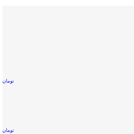
تومان
تومان