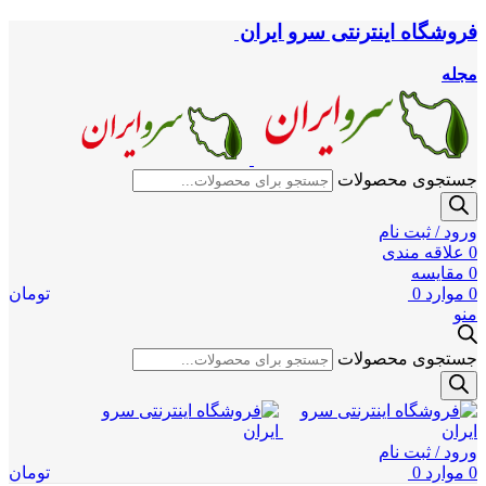
فروشگاه اینترنتی سرو ایران
مجله
جستجوی محصولات
ورود / ثبت نام
0
علاقه مندی
0
مقایسه
0
موارد
0
تومان
منو
جستجوی محصولات
ورود / ثبت نام
0
موارد
0
تومان