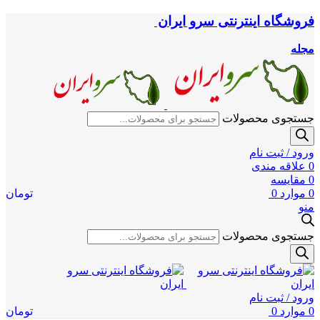
فروشگاه اینترنتی سرو ایران
مجله
جستجوی محصولات
ورود / ثبت نام
0
علاقه مندی
0
مقایسه
0
موارد
0
تومان
منو
جستجوی محصولات
ورود / ثبت نام
0
موارد
0
تومان