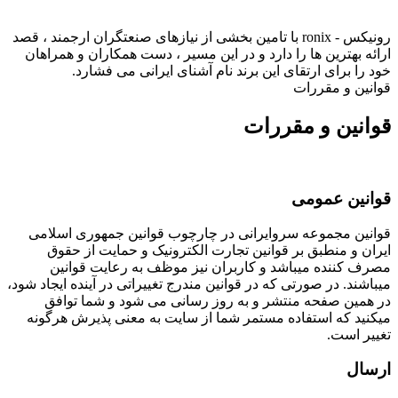
رونیکس - ronix با تامین بخشی از نیازهای صنعتگران ارجمند ، قصد
ارائه بهترین ها را دارد و در این مسیر ، دست همکاران و همراهان
خود را برای ارتقای این برند نام آشنای ایرانی می فشارد.
قوانین و مقررات
قوانین و مقررات
قوانین عمومی
قوانین مجموعه سروایرانی در چارچوب قوانین جمهوری اسلامی
ایران و منطبق بر قوانین تجارت الکترونیک و حمایت از حقوق
مصرف کننده میباشد و کاربران نیز موظف به رعایت قوانین
میباشند. در صورتی که در قوانین مندرج تغییراتی در آینده ایجاد شود،
در همین صفحه منتشر و به روز رسانی می شود و شما توافق
میکنید که استفاده مستمر شما از سایت به معنی پذیرش هرگونه
تغییر است.
ارسال