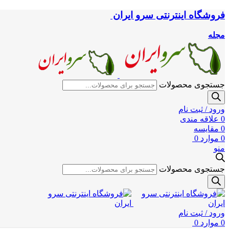
فروشگاه اینترنتی سرو ایران
مجله
جستجوی محصولات
ورود / ثبت نام
0
علاقه مندی
0
مقایسه
0
موارد
0
منو
جستجوی محصولات
ورود / ثبت نام
0
موارد
0