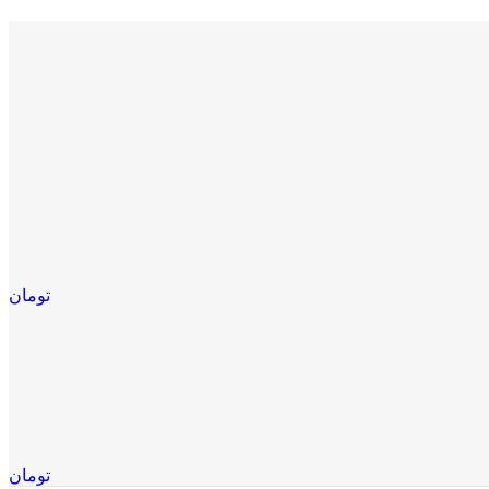
تومان
تومان