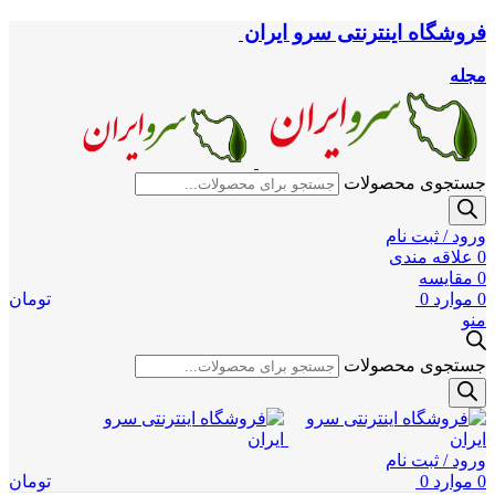
فروشگاه اینترنتی سرو ایران
مجله
جستجوی محصولات
ورود / ثبت نام
0
علاقه مندی
0
مقایسه
0
موارد
0
تومان
منو
جستجوی محصولات
ورود / ثبت نام
0
موارد
0
تومان