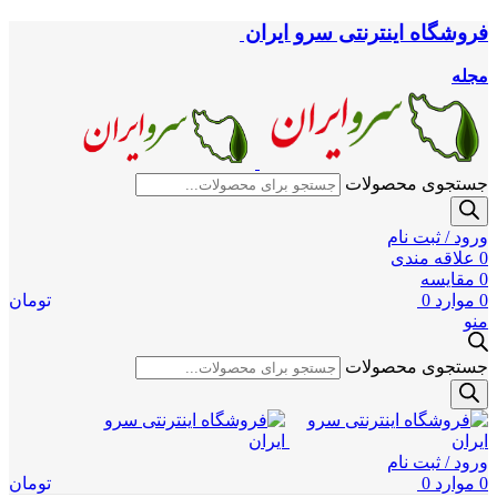
فروشگاه اینترنتی سرو ایران
مجله
جستجوی محصولات
ورود / ثبت نام
0
علاقه مندی
0
مقایسه
0
موارد
0
تومان
منو
جستجوی محصولات
ورود / ثبت نام
0
موارد
0
تومان