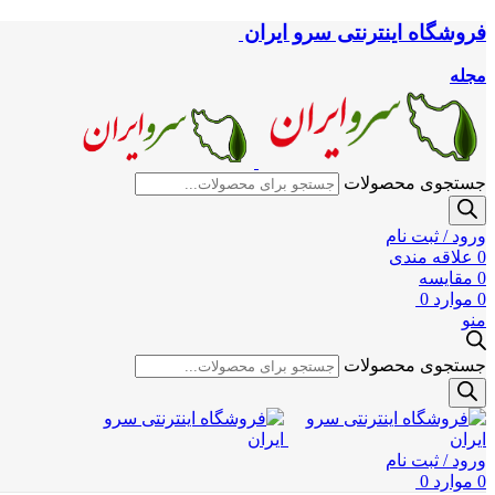
فروشگاه اینترنتی سرو ایران
مجله
جستجوی محصولات
ورود / ثبت نام
0
علاقه مندی
0
مقایسه
0
موارد
0
منو
جستجوی محصولات
ورود / ثبت نام
0
موارد
0