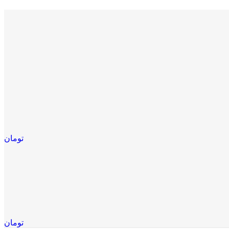
تومان
تومان