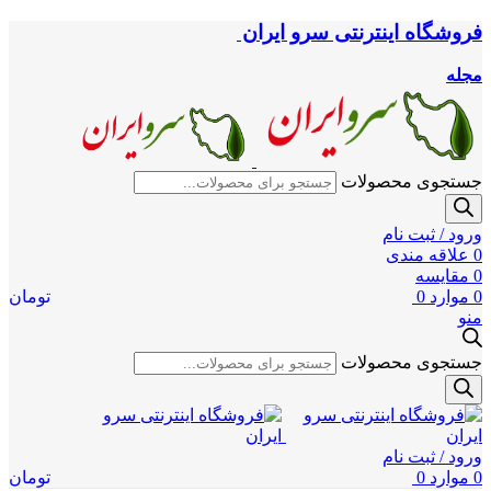
فروشگاه اینترنتی سرو ایران
مجله
جستجوی محصولات
ورود / ثبت نام
0
علاقه مندی
0
مقایسه
0
موارد
0
تومان
منو
جستجوی محصولات
ورود / ثبت نام
0
موارد
0
تومان