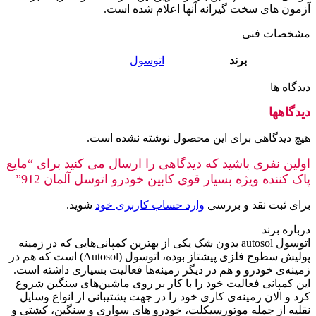
آزمون های سخت گیرانه آنها اعلام شده است.
مشخصات فنی
برند
اتوسول
دیدگاه ها
دیدگاهها
هیچ دیدگاهی برای این محصول نوشته نشده است.
اولین نفری باشید که دیدگاهی را ارسال می کنید برای “مایع
پاک کننده ویژه بسیار قوی کابین خودرو اتوسل آلمان 912”
برای ثبت نقد و بررسی
وارد حساب کاربری خود
شوید.
درباره برند
اتوسول autosol بدون شک یکی از بهترین کمپانی‌هایی که در زمینه
پولیش سطوح فلزی پیشتاز بوده، اتوسول (Autosol) است که هم در
زمینه‌ی خودرو و هم در دیگر زمینه‌ها فعالیت بسیاری داشته است.
این کمپانی فعالیت خود را با کار بر روی ماشین‌های سنگین شروع
کرد و الان زمینه‌ی کاری خود را در جهت پشتیبانی از انواع وسایل
نقلیه از جمله موتورسیکلت، خودرو های سواری و سنگین، کشتی و