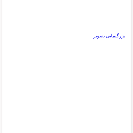
بزرگنمایی تصویر