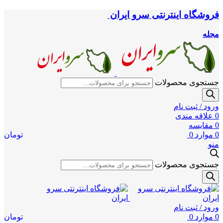
فروشگاه اینترنتی سرو ایران
مجله
جستجوی محصولات
ورود / ثبت نام
0
علاقه مندی
0
مقایسه
0
موارد
0
تومان
منو
جستجوی محصولات
ورود / ثبت نام
0
موارد
0
تومان