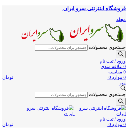
فروشگاه اینترنتی سرو ایران
مجله
جستجوی محصولات
ورود / ثبت نام
0
علاقه مندی
0
مقایسه
0
موارد
0
تومان
منو
جستجوی محصولات
ورود / ثبت نام
0
موارد
0
تومان