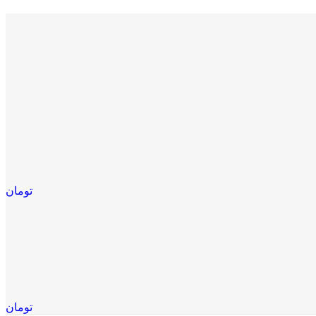
تومان
تومان