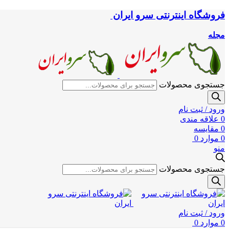
فروشگاه اینترنتی سرو ایران
مجله
جستجوی محصولات
ورود / ثبت نام
0
علاقه مندی
0
مقایسه
0
موارد
0
منو
جستجوی محصولات
ورود / ثبت نام
0
موارد
0