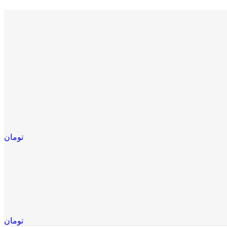
تومان
تومان