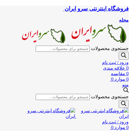
فروشگاه اینترنتی سرو ایران
مجله
جستجوی محصولات
ورود / ثبت نام
0
علاقه مندی
0
مقایسه
0
موارد
0
منو
جستجوی محصولات
ورود / ثبت نام
0
موارد
0