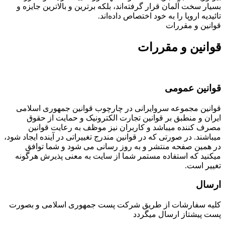
بسیار سخت آلمان قرار گرفته‌اند، بلکه برترین و بالاترین جایزه و
تائیدیه اروپا را به خود اختصاص داده‌اند.
قوانین و مقررات
قوانین و مقررات
قوانین عمومی
قوانین مجموعه سروایرانی در چارچوب قوانین جمهوری اسلامی
ایران و منطبق بر قوانین تجارت الکترونیک و حمایت از حقوق
مصرف کننده میباشد و کاربران نیز موظف به رعایت قوانین
میباشند. در صورتی که در قوانین مندرج تغییراتی در آینده ایجاد شود،
در همین صفحه منتشر و به روز رسانی می شود و شما توافق
میکنید که استفاده مستمر شما از سایت به معنی پذیرش هرگونه
تغییر است.
ارسال
کلیه سفارشات از طریق شرکت پست جمهوری اسلامی و بصورت
پست پیشتاز ارسال میگردد