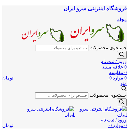
فروشگاه اینترنتی سرو ایران
مجله
جستجوی محصولات
ورود / ثبت نام
0
علاقه مندی
0
مقایسه
0
موارد
0
تومان
منو
جستجوی محصولات
ورود / ثبت نام
0
موارد
0
تومان