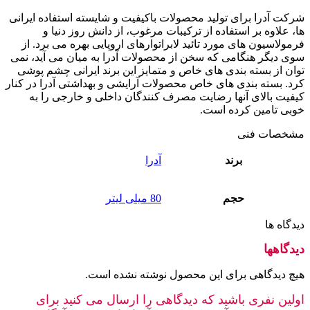
شرکت آدرا برای تولید محصولات باکیفیت و شایسته استفاده ایرانی
ها، علاوه بر استفاده از ترکیبات مرغوب، از دانش روز دنیا و
فرمولاسیون های مورد تائید لابراتوارهای اروپایی بهره می برد. از
سوی دیگر هنگامی که سخن از محصولات آدرا به میان می آید، نمی
توان از بسته بندی های خاص و متمایز این برند ایرانی چشم پوشی
کرد. بسته بندی های خاص محصولات آرایشی و بهداشتی آدرا در کنار
کیفیت بالای آنها رضایت مصرف کنندگان داخلی و خارجی را به
خوبی تامین کرده است.
مشخصات فنی
برند
آدرا
حجم
80 میلی لیتر
دیدگاه ها
دیدگاهها
هیچ دیدگاهی برای این محصول نوشته نشده است.
اولین نفری باشید که دیدگاهی را ارسال می کنید برای