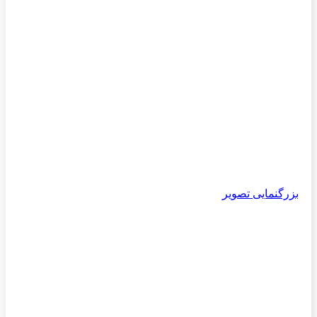
بزرگنمایی تصویر