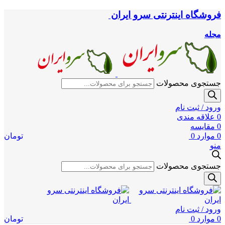
فروشگاه اینترنتی سرو ایران
مجله
جستجوی محصولات
ورود / ثبت نام
0
علاقه مندی
0
مقایسه
0
موارد
0
تومان
منو
جستجوی محصولات
ورود / ثبت نام
0
موارد
0
تومان