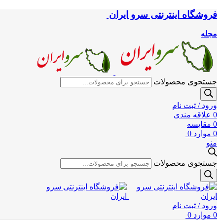
فروشگاه اینترنتی سرو ایران
مجله
جستجوی محصولات
ورود / ثبت نام
0
علاقه مندی
0
مقایسه
0
موارد
0
منو
جستجوی محصولات
ورود / ثبت نام
0
موارد
0