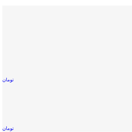
تومان
تومان