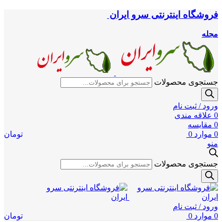
فروشگاه اینترنتی سرو ایران
مجله
جستجوی محصولات
ورود / ثبت نام
0
علاقه مندی
0
مقایسه
0
موارد
0
تومان
منو
جستجوی محصولات
ورود / ثبت نام
0
موارد
0
تومان