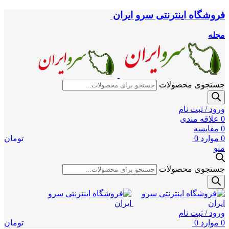
فروشگاه اینترنتی سرو ایران
مجله
جستجوی محصولات
ورود / ثبت نام
0
علاقه مندی
0
مقایسه
0
موارد
0
تومان
منو
جستجوی محصولات
ورود / ثبت نام
0
موارد
0
تومان