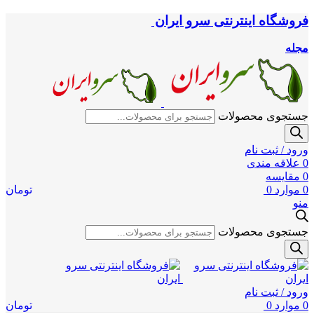
فروشگاه اینترنتی سرو ایران
مجله
جستجوی محصولات
ورود / ثبت نام
0
علاقه مندی
0
مقایسه
0
موارد
0
تومان
منو
جستجوی محصولات
ورود / ثبت نام
0
موارد
0
تومان