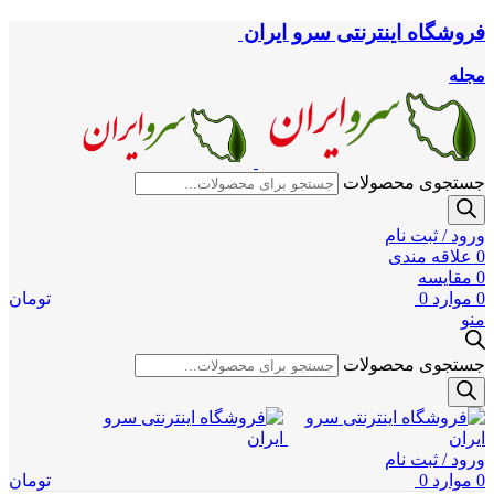
فروشگاه اینترنتی سرو ایران
مجله
جستجوی محصولات
ورود / ثبت نام
0
علاقه مندی
0
مقایسه
0
موارد
0
تومان
منو
جستجوی محصولات
ورود / ثبت نام
0
موارد
0
تومان