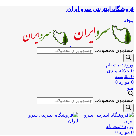
فروشگاه اینترنتی سرو ایران
مجله
جستجوی محصولات
ورود / ثبت نام
0
علاقه مندی
0
مقایسه
0
موارد
0
منو
جستجوی محصولات
ورود / ثبت نام
0
موارد
0