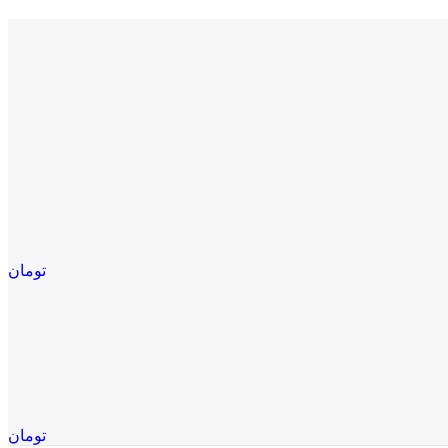
تومان
تومان